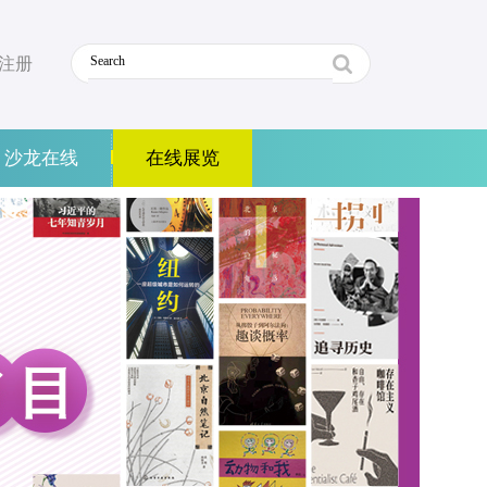
注册
沙龙在线
在线展览