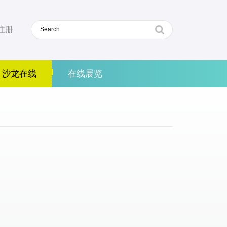
注册
沙龙在线
在线展览