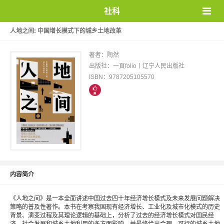
社科
人地之间: 中国增长模式下的城乡土地改革
著者：陶然
出版社：一頁folio丨辽宁人民出版社
ISBN：9787205105570
内容简介
《人地之间》是一本全面讲述中国过去四十年经济增长模式及未来发展问题解决
策略的普及性著作。本书在考察我国现有经济增长、工业化及城市化模式的历史
背景、演变过程及其理论逻辑的基础上，分析了过去的经济增长模式对国民经
济、社会发展和城乡土地利用的多方面影响，并最终给出合理、可行的城乡土地