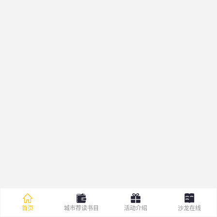
首页
城市荐读书目
活动介绍
沙龙在线