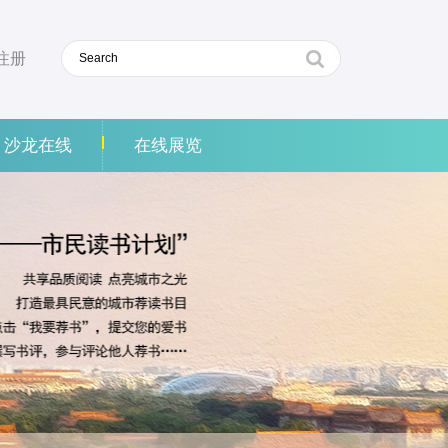
注册
沙龙在线
在线展览